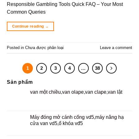
Responsible Gambling Tools Quick FAQ – Your Most
Common Queries
Continue reading
→
Posted in
Chưa được phân loại
Leave a comment
1
2
3
4
…
38
Sản phẩm
van một chiều,van olape,van clape,van lật
Máy đóng mở cánh cống vd5,máy nâng hạ
cửa van vd5,ổ khóa vđ5