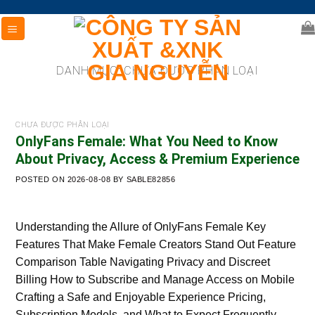
Skip
to
content
DANH MỤC:
CHƯA ĐƯỢC PHÂN LOẠI
CHƯA ĐƯỢC PHÂN LOẠI
OnlyFans Female: What You Need to Know
About Privacy, Access & Premium Experience
POSTED ON
2026-08-08
BY
SABLE82856
Understanding the Allure of OnlyFans Female Key
Features That Make Female Creators Stand Out Feature
Comparison Table Navigating Privacy and Discreet
Billing How to Subscribe and Manage Access on Mobile
Crafting a Safe and Enjoyable Experience Pricing,
Subscription Models, and What to Expect Frequently