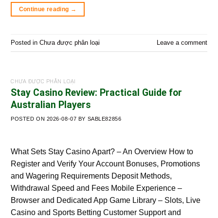
Continue reading
→
Posted in
Chưa được phân loại
Leave a comment
CHƯA ĐƯỢC PHÂN LOẠI
Stay Casino Review: Practical Guide for
Australian Players
POSTED ON
2026-08-07
BY
SABLE82856
What Sets Stay Casino Apart? – An Overview How to
Register and Verify Your Account Bonuses, Promotions
and Wagering Requirements Deposit Methods,
Withdrawal Speed and Fees Mobile Experience –
Browser and Dedicated App Game Library – Slots, Live
Casino and Sports Betting Customer Support and