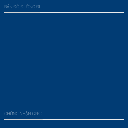
BẢN ĐỒ ĐƯỜNG ĐI
CHỨNG NHẬN GPKD