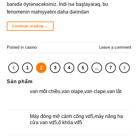
barədə öyrənəcəksiniz. İndi isə başlayaraq, bu
fenomenin mahiyyətini daha dərindən
Continue reading
→
Posted in
casino
Leave a comment
1
2
3
4
5
…
7
Sản phẩm
van một chiều,van olape,van clape,van lật
Máy đóng mở cánh cống vd5,máy nâng hạ
cửa van vd5,ổ khóa vđ5