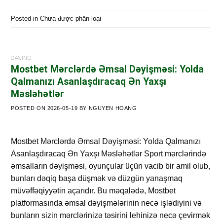
Posted in
Chưa được phân loại
CASINO
Mostbet Mərclərdə Əmsal Dəyişməsi: Yolda
Qalmanızı Asanlaşdıracaq Ən Yaxşı
Məsləhətlər
POSTED ON
2026-05-19
BY
NGUYEN HOANG
Mostbet Mərclərdə Əmsal Dəyişməsi: Yolda Qalmanızı
Asanlaşdıracaq Ən Yaxşı Məsləhətlər Sport mərclərində
əmsalların dəyişməsi, oyunçular üçün vacib bir amil olub,
bunları dəqiq başa düşmək və düzgün yanaşmaq
müvəffəqiyyətin açarıdır. Bu məqalədə, Mostbet
platformasında əmsal dəyişmələrinin necə işlədiyini və
bunların sizin mərclərinizə təsirini lehinizə necə çevirmək