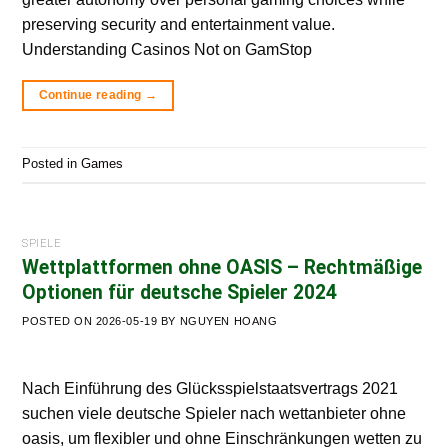
preserving security and entertainment value.
Understanding Casinos Not on GamStop
Continue reading
→
Posted in
Games
SPIELE
Wettplattformen ohne OASIS – Rechtmäßige
Optionen für deutsche Spieler 2024
POSTED ON
2026-05-19
BY
NGUYEN HOANG
Nach Einführung des Glücksspielstaatsvertrags 2021
suchen viele deutsche Spieler nach wettanbieter ohne
oasis, um flexibler und ohne Einschränkungen wetten zu