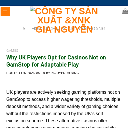
Skip
to
content
AUTHOR ARCHIVES:
NGUYEN HOANG
GAMES
Why UK Players Opt for Casinos Not on
GamStop for Adaptable Play
POSTED ON
2026-05-19
BY
NGUYEN HOANG
UK players are actively seeking gaming platforms not on
GamStop to access higher wagering thresholds, multiple
deposit methods, and a wider variety of gaming choices
without the restrictions imposed by the UK’s self-
exclusion scheme. These alternative casinos offer
greater autonomy over personal gaming choices while