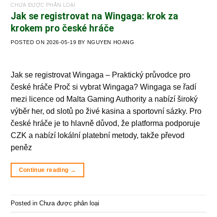
CHƯA ĐƯỢC PHÂN LOẠI
Jak se registrovat na Wingaga: krok za
krokem pro české hráče
POSTED ON
2026-05-19
BY
NGUYEN HOANG
Jak se registrovat Wingaga – Praktický průvodce pro
české hráče Proč si vybrat Wingaga? Wingaga se řadí
mezi licence od Malta Gaming Authority a nabízí široký
výběr her, od slotů po živé kasina a sportovní sázky. Pro
české hráče je to hlavně důvod, že platforma podporuje
CZK a nabízí lokální platební metody, takže převod
peněz
Continue reading
→
Posted in
Chưa được phân loại