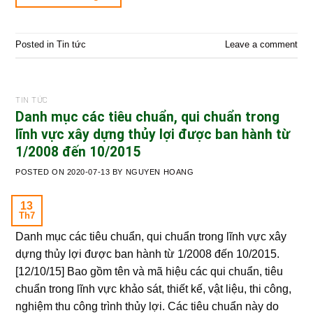
Posted in
Tin tức
Leave a comment
TIN TỨC
Danh mục các tiêu chuẩn, qui chuẩn trong
lĩnh vực xây dựng thủy lợi được ban hành từ
1/2008 đến 10/2015
POSTED ON
2020-07-13
BY
NGUYEN HOANG
13
Th7
Danh mục các tiêu chuẩn, qui chuẩn trong lĩnh vực xây
dựng thủy lợi được ban hành từ 1/2008 đến 10/2015.
[12/10/15] Bao gồm tên và mã hiệu các qui chuẩn, tiêu
chuẩn trong lĩnh vực khảo sát, thiết kế, vật liệu, thi công,
nghiệm thu công trình thủy lợi. Các tiêu chuẩn này do