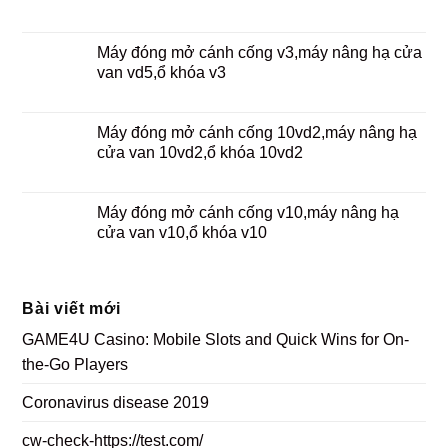
Máy đóng mở cánh cống v3,máy nâng hạ cửa
van vd5,ổ khóa v3
Máy đóng mở cánh cống 10vd2,máy nâng hạ
cửa van 10vd2,ổ khóa 10vd2
Máy đóng mở cánh cống v10,máy nâng hạ
cửa van v10,ổ khóa v10
Bài viết mới
GAME4U Casino: Mobile Slots and Quick Wins for On-
the-Go Players
Coronavirus disease 2019
cw-check-https://test.com/